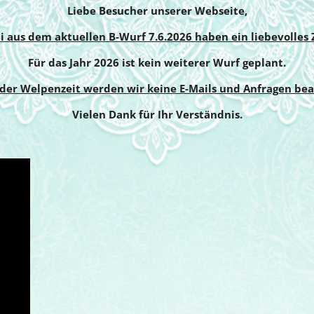
Liebe Besucher unserer Webseite,
li aus dem aktuellen B-Wurf 7.6.2026 haben ein liebevolles
Für das Jahr 2026 ist kein weiterer Wurf geplant.
er Welpenzeit werden wir keine E-Mails und Anfragen be
Vielen Dank für Ihr Verständnis.