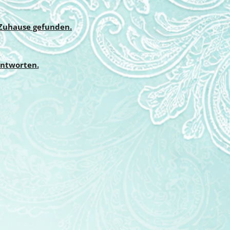
 Zuhause gefunden.
antworten.