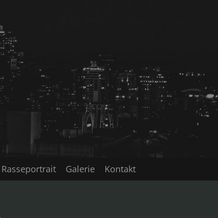
Rasseportrait
Galerie
Kontakt
n