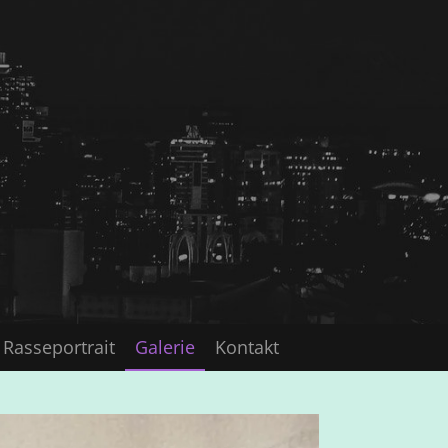
Rasseportrait
Galerie
Kontakt